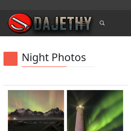
Night Photos