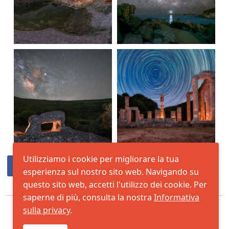
Utilizziamo i cookie per migliorare la tua
esperienza sul nostro sito web. Navigando su
questo sito web, accetti l'utilizzo dei cookie. Per
saperne di più, consulta la nostra
Informativa
sulla privacy
.