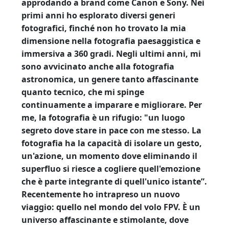
approdando a brand come Canon e Sony. Nei
primi anni ho esplorato diversi generi
fotografici, finché non ho trovato la mia
dimensione nella fotografia paesaggistica e
immersiva a 360 gradi. Negli ultimi anni, mi
sono avvicinato anche alla fotografia
astronomica, un genere tanto affascinante
quanto tecnico, che mi spinge
continuamente a imparare e migliorare. Per
me, la fotografia è un rifugio: "un luogo
segreto dove stare in pace con me stesso. La
fotografia ha la capacità di isolare un gesto,
un'azione, un momento dove eliminando il
superfluo si riesce a cogliere quell'emozione
che è parte integrante di quell'unico istante”.
Recentemente ho intrapreso un nuovo
viaggio: quello nel mondo del volo FPV. È un
universo affascinante e stimolante, dove