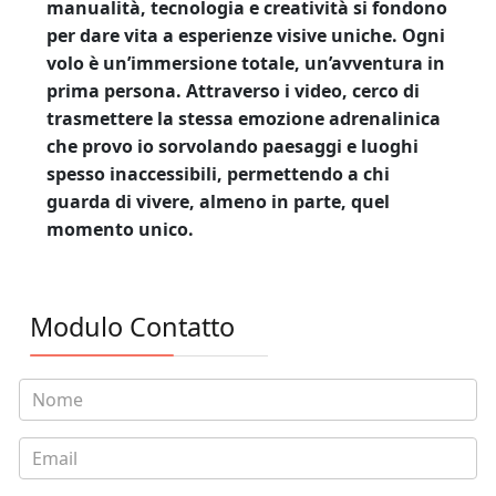
manualità, tecnologia e creatività si fondono
per dare vita a esperienze visive uniche. Ogni
volo è un’immersione totale, un’avventura in
prima persona. Attraverso i video, cerco di
trasmettere la stessa emozione adrenalinica
che provo io sorvolando paesaggi e luoghi
spesso inaccessibili, permettendo a chi
guarda di vivere, almeno in parte, quel
momento unico.
Modulo Contatto