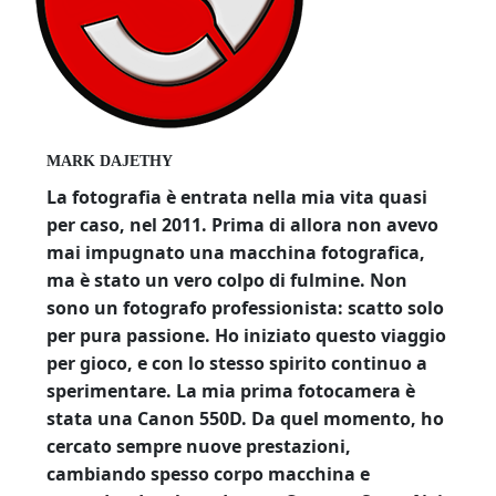
MARK DAJETHY
La fotografia è entrata nella mia vita quasi
per caso, nel 2011. Prima di allora non avevo
mai impugnato una macchina fotografica,
ma è stato un vero colpo di fulmine. Non
sono un fotografo professionista: scatto solo
per pura passione. Ho iniziato questo viaggio
per gioco, e con lo stesso spirito continuo a
sperimentare. La mia prima fotocamera è
stata una Canon 550D. Da quel momento, ho
cercato sempre nuove prestazioni,
cambiando spesso corpo macchina e