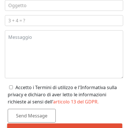
Accetto i Termini di utilizzo e l'Informativa sulla
privacy e dichiaro di aver letto le informazioni
richieste ai sensi dell'
articolo 13 del GDPR.
Send Message