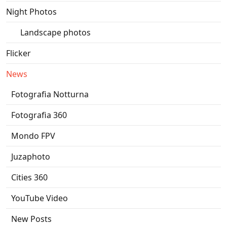
Night Photos
Landscape photos
Flicker
News
Fotografia Notturna
Fotografia 360
Mondo FPV
Juzaphoto
Cities 360
YouTube Video
New Posts