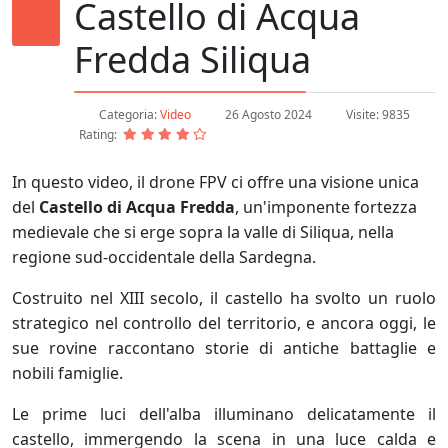
Castello di Acqua
Fredda Siliqua
Categoria:
Video
26 Agosto 2024
Visite: 9835
Rating:
In questo video, il drone FPV ci offre una visione unica
del
Castello di Acqua Fredda
, un'imponente fortezza
medievale che si erge sopra la valle di Siliqua, nella
regione sud-occidentale della Sardegna.
Costruito nel XIII secolo, il castello ha svolto un ruolo
strategico nel controllo del territorio, e ancora oggi, le
sue rovine raccontano storie di antiche battaglie e
nobili famiglie.
Le prime luci dell'alba illuminano delicatamente il
castello, immergendo la scena in una luce calda e