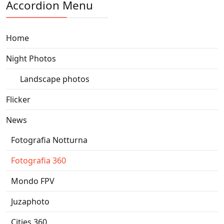
Accordion Menu
Home
Night Photos
Landscape photos
Flicker
News
Fotografia Notturna
Fotografia 360
Mondo FPV
Juzaphoto
Cities 360