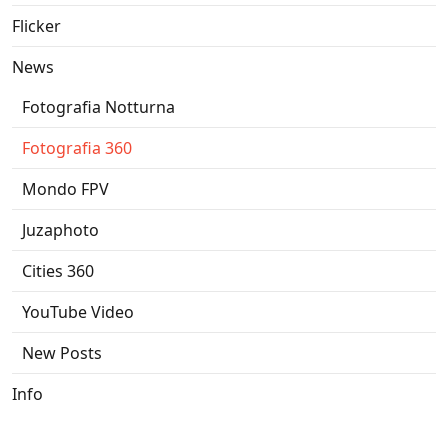
Flicker
News
Fotografia Notturna
Fotografia 360
Mondo FPV
Juzaphoto
Cities 360
YouTube Video
New Posts
Info