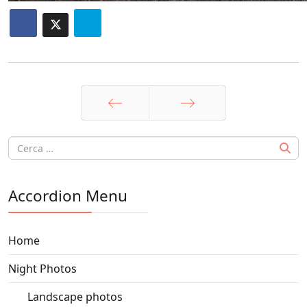
Prec
Avanti
Accordion Menu
Home
Night Photos
Landscape photos