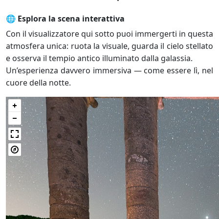
🌐 Esplora la scena interattiva
Con il visualizzatore qui sotto puoi immergerti in questa
atmosfera unica: ruota la visuale, guarda il cielo stellato
e osserva il tempio antico illuminato dalla galassia.
Un’esperienza davvero immersiva — come essere lì, nel
cuore della notte.